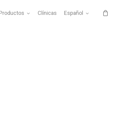
Productos
Clínicas
Español