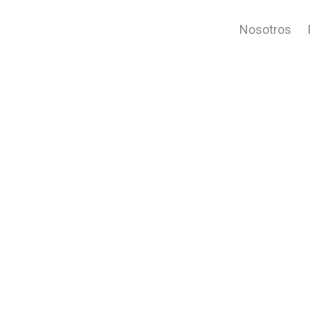
Nosotros