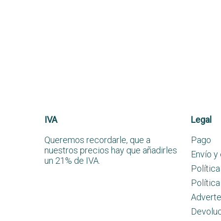
IVA
Legal
Queremos recordarle, que a
Pago
nuestros precios hay que añadirles
Envío y
un 21% de IVA.
Política
Polític
Adverte
Devoluc