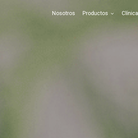
Nosotros
Productos
Clínic